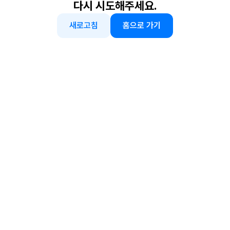
다시 시도해주세요.
새로고침
홈으로 가기