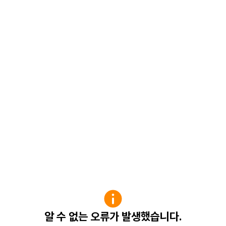
알 수 없는 오류가 발생했습니다.