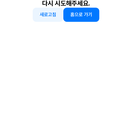
다시 시도해주세요.
새로고침
홈으로 가기