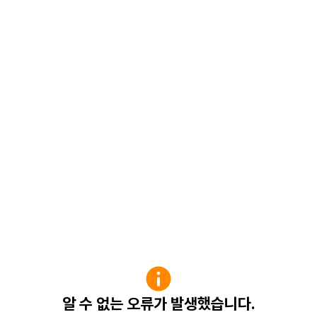
알 수 없는 오류가 발생했습니다.