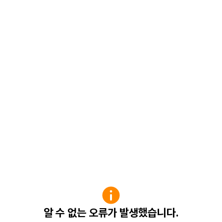
알 수 없는 오류가 발생했습니다.