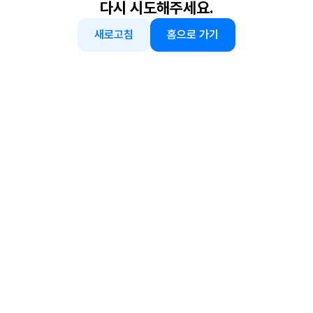
다시 시도해주세요.
새로고침
홈으로 가기