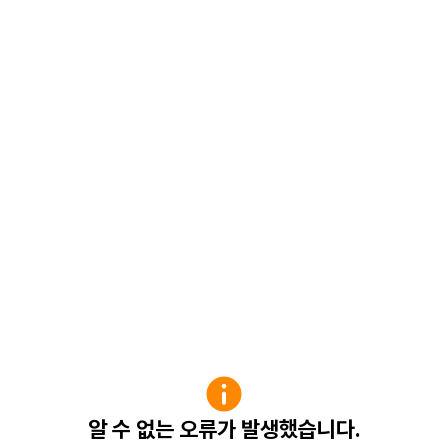
알 수 없는 오류가 발생했습니다.