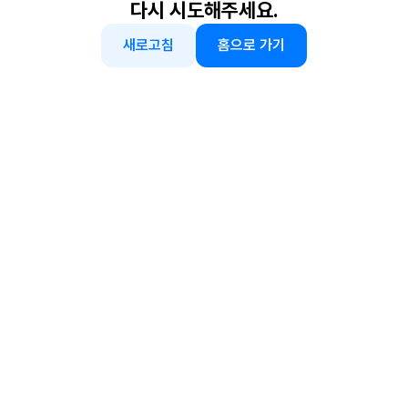
다시 시도해주세요.
새로고침
홈으로 가기