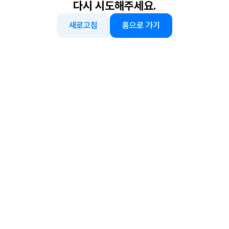
다시 시도해주세요.
새로고침
홈으로 가기