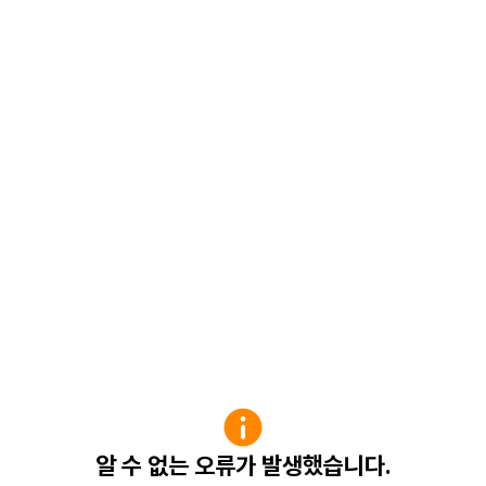
알 수 없는 오류가 발생했습니다.