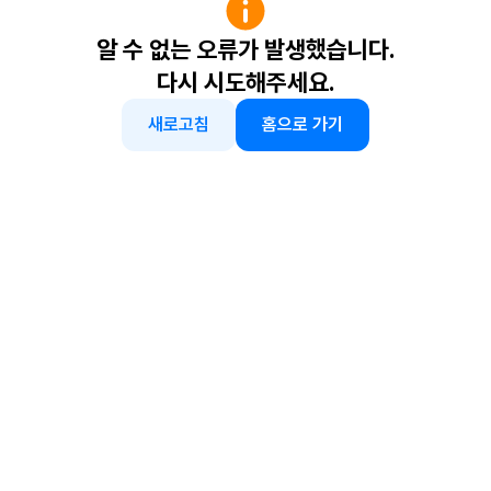
알 수 없는 오류가 발생했습니다.
다시 시도해주세요.
새로고침
홈으로 가기