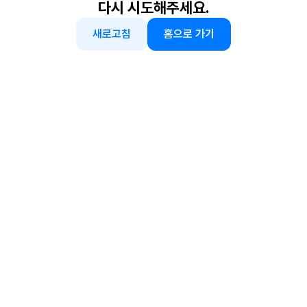
다시 시도해주세요.
새로고침
홈으로 가기