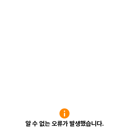
알 수 없는 오류가 발생했습니다.