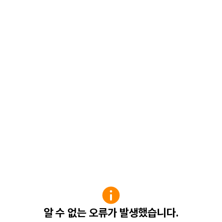
알 수 없는 오류가 발생했습니다.