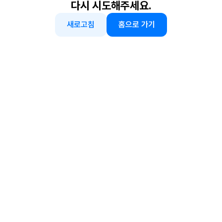
다시 시도해주세요.
새로고침
홈으로 가기