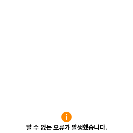
알 수 없는 오류가 발생했습니다.