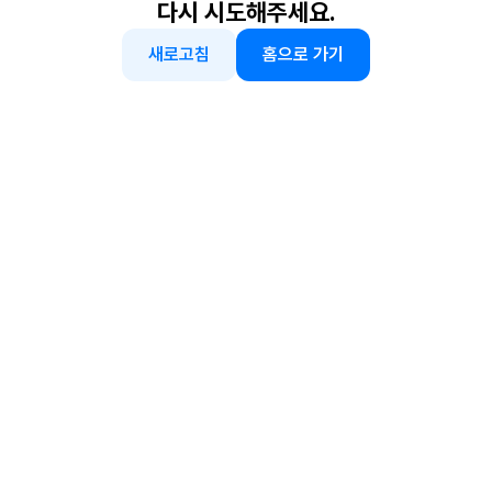
다시 시도해주세요.
새로고침
홈으로 가기