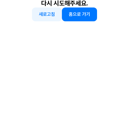
다시 시도해주세요.
새로고침
홈으로 가기