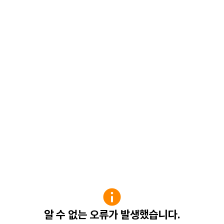
알 수 없는 오류가 발생했습니다.