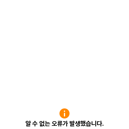
알 수 없는 오류가 발생했습니다.