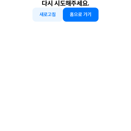
다시 시도해주세요.
새로고침
홈으로 가기