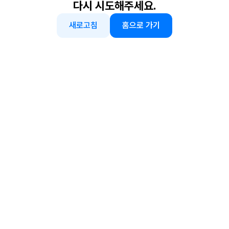
다시 시도해주세요.
새로고침
홈으로 가기