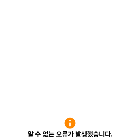
알 수 없는 오류가 발생했습니다.