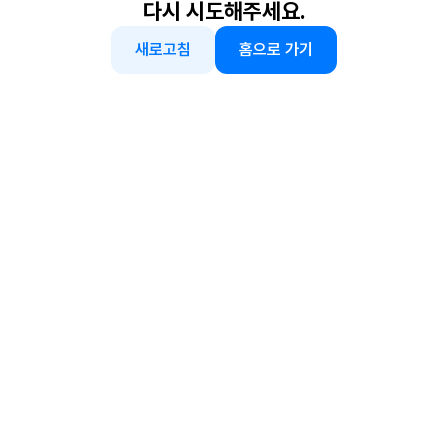
다시 시도해주세요.
새로고침
홈으로 가기