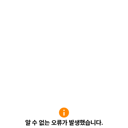
알 수 없는 오류가 발생했습니다.