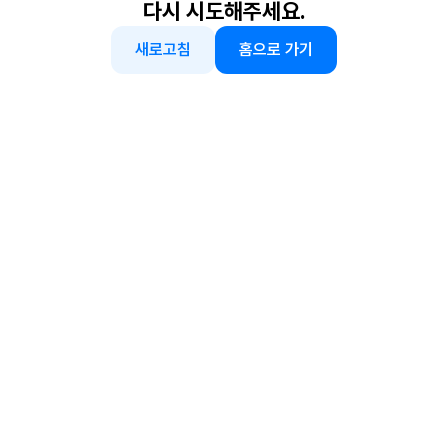
다시 시도해주세요.
새로고침
홈으로 가기