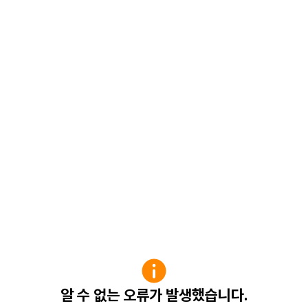
알 수 없는 오류가 발생했습니다.