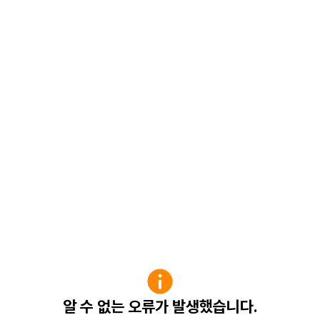
알 수 없는 오류가 발생했습니다.