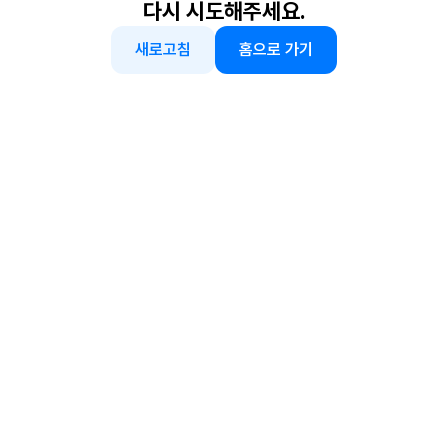
다시 시도해주세요.
새로고침
홈으로 가기