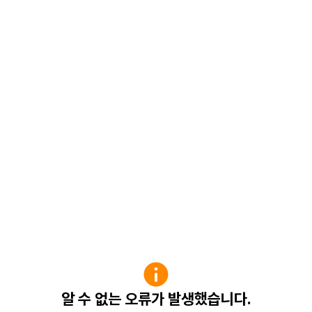
알 수 없는 오류가 발생했습니다.