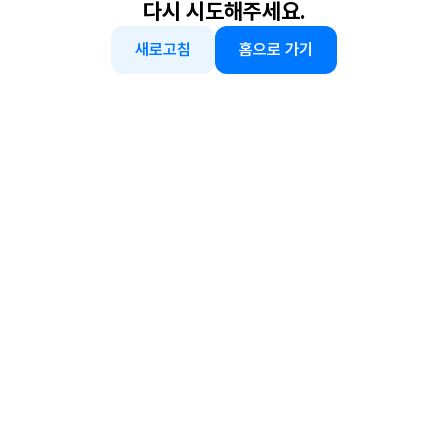
다시 시도해주세요.
새로고침
홈으로 가기