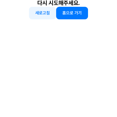
다시 시도해주세요.
새로고침
홈으로 가기