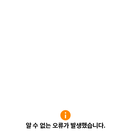
알 수 없는 오류가 발생했습니다.