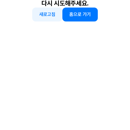
다시 시도해주세요.
새로고침
홈으로 가기