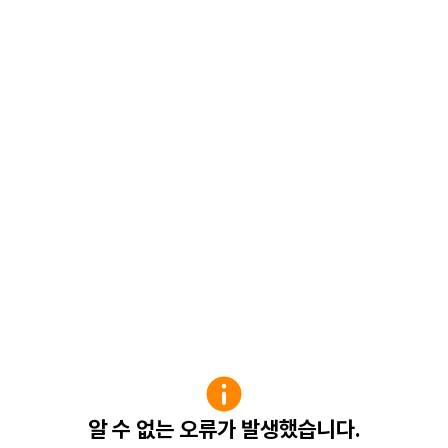
알 수 없는 오류가 발생했습니다.