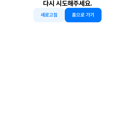
다시 시도해주세요.
새로고침
홈으로 가기