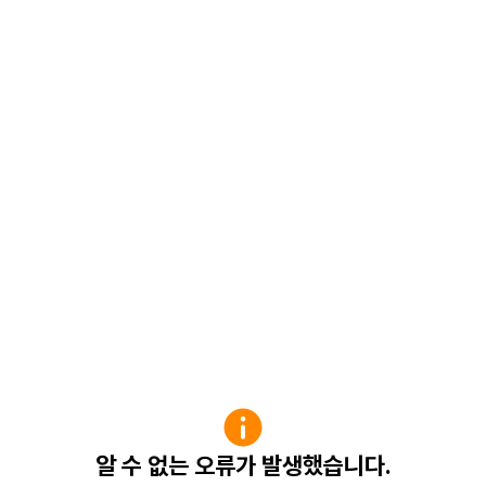
알 수 없는 오류가 발생했습니다.