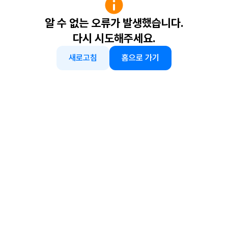
알 수 없는 오류가 발생했습니다.
다시 시도해주세요.
새로고침
홈으로 가기