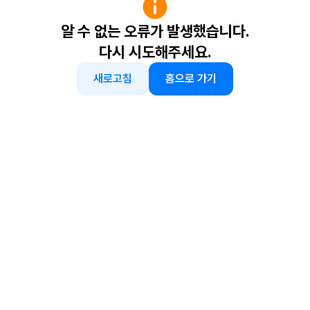
알 수 없는 오류가 발생했습니다.
다시 시도해주세요.
새로고침
홈으로 가기