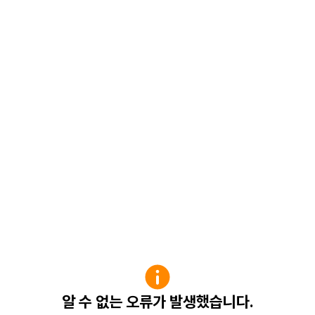
알 수 없는 오류가 발생했습니다.