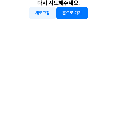
다시 시도해주세요.
새로고침
홈으로 가기