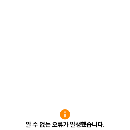
알 수 없는 오류가 발생했습니다.