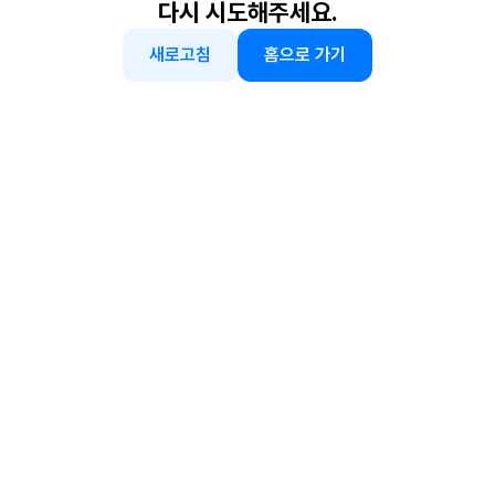
다시 시도해주세요.
새로고침
홈으로 가기