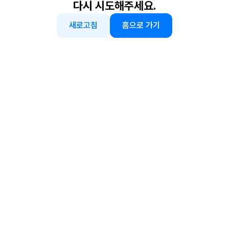
다시 시도해주세요.
새로고침
홈으로 가기