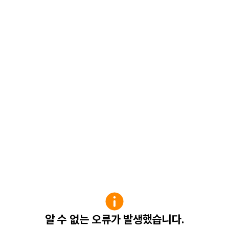
알 수 없는 오류가 발생했습니다.