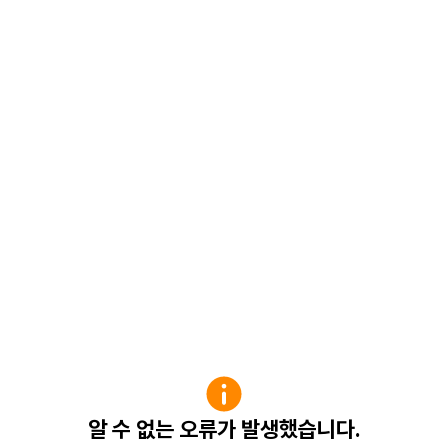
알 수 없는 오류가 발생했습니다.