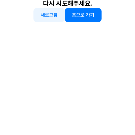
다시 시도해주세요.
새로고침
홈으로 가기