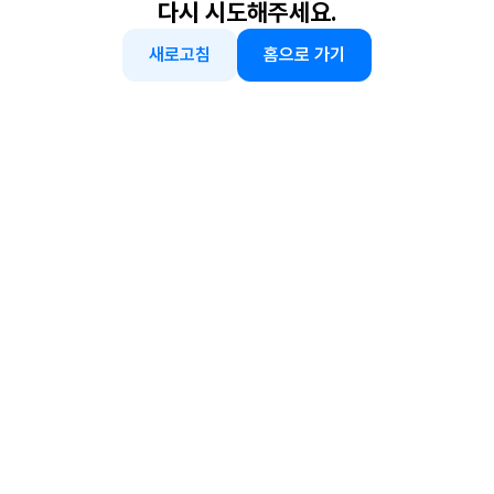
다시 시도해주세요.
새로고침
홈으로 가기