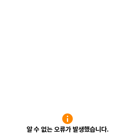
알 수 없는 오류가 발생했습니다.