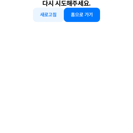
다시 시도해주세요.
새로고침
홈으로 가기