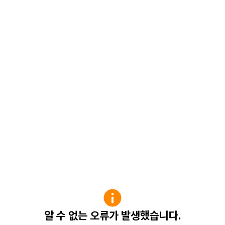
알 수 없는 오류가 발생했습니다.