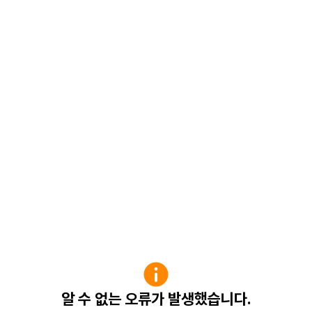
알 수 없는 오류가 발생했습니다.