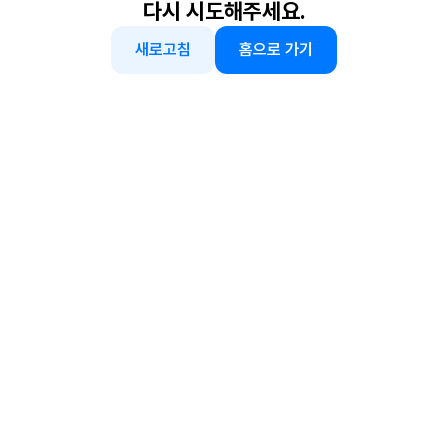
다시 시도해주세요.
새로고침
홈으로 가기