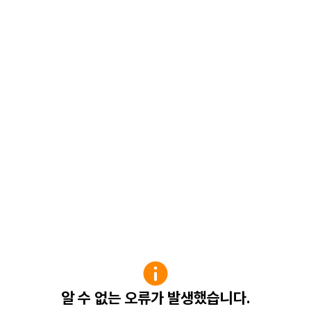
알 수 없는 오류가 발생했습니다.