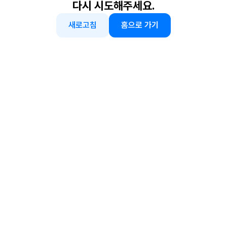
다시 시도해주세요.
새로고침
홈으로 가기