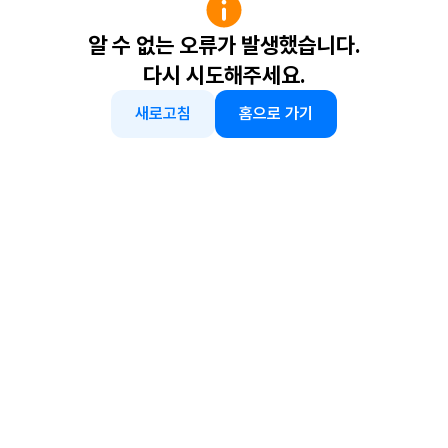
알 수 없는 오류가 발생했습니다.
다시 시도해주세요.
새로고침
홈으로 가기