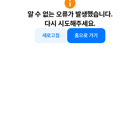
알 수 없는 오류가 발생했습니다.
다시 시도해주세요.
새로고침
홈으로 가기