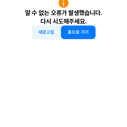
알 수 없는 오류가 발생했습니다.
다시 시도해주세요.
새로고침
홈으로 가기