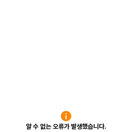
알 수 없는 오류가 발생했습니다.