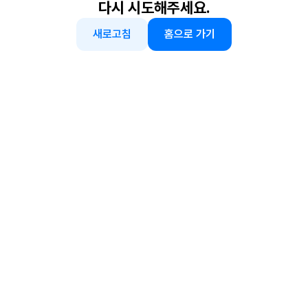
다시 시도해주세요.
새로고침
홈으로 가기