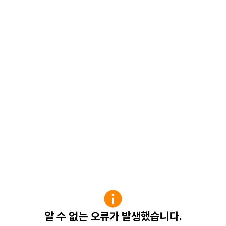
알 수 없는 오류가 발생했습니다.