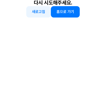
다시 시도해주세요.
새로고침
홈으로 가기