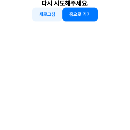
다시 시도해주세요.
새로고침
홈으로 가기