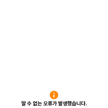
알 수 없는 오류가 발생했습니다.