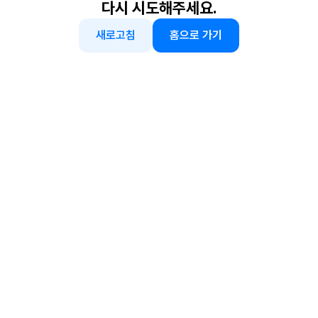
다시 시도해주세요.
새로고침
홈으로 가기