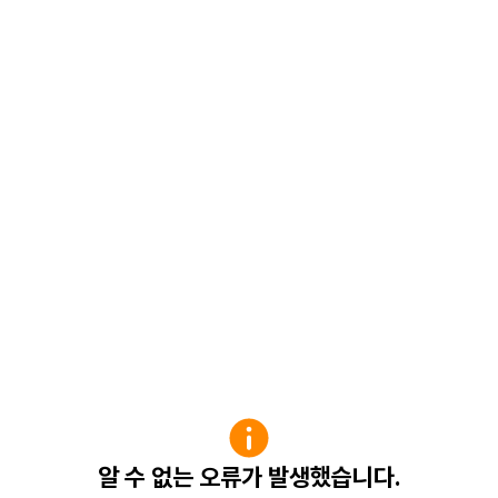
알 수 없는 오류가 발생했습니다.