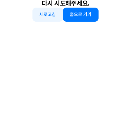
다시 시도해주세요.
새로고침
홈으로 가기