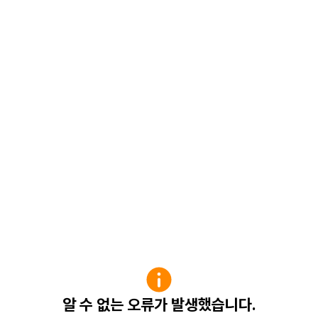
알 수 없는 오류가 발생했습니다.