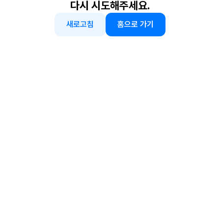
다시 시도해주세요.
새로고침
홈으로 가기