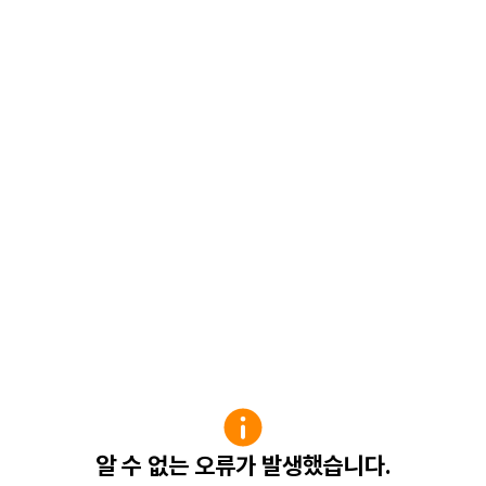
알 수 없는 오류가 발생했습니다.