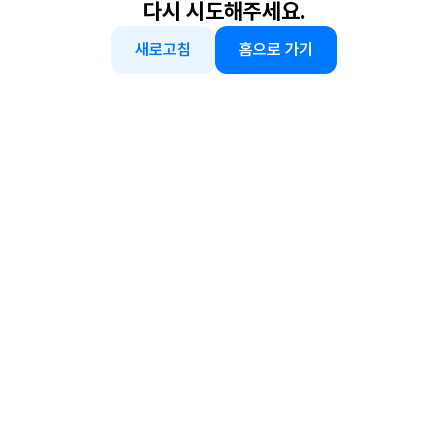
다시 시도해주세요.
새로고침
홈으로 가기