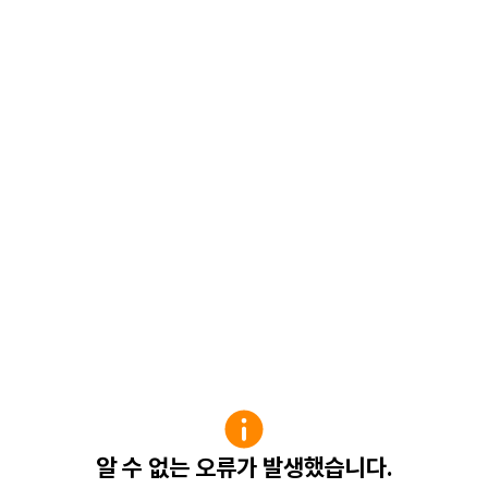
알 수 없는 오류가 발생했습니다.