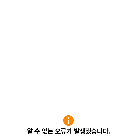
알 수 없는 오류가 발생했습니다.