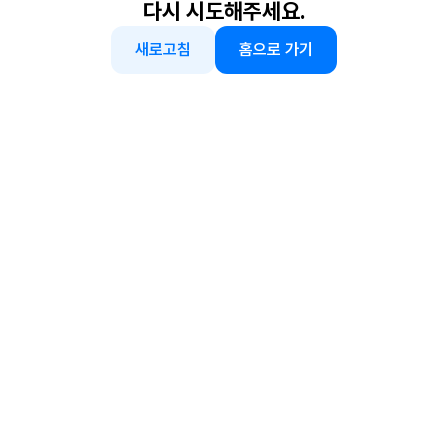
다시 시도해주세요.
새로고침
홈으로 가기