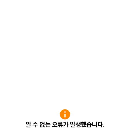
알 수 없는 오류가 발생했습니다.