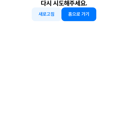
다시 시도해주세요.
새로고침
홈으로 가기