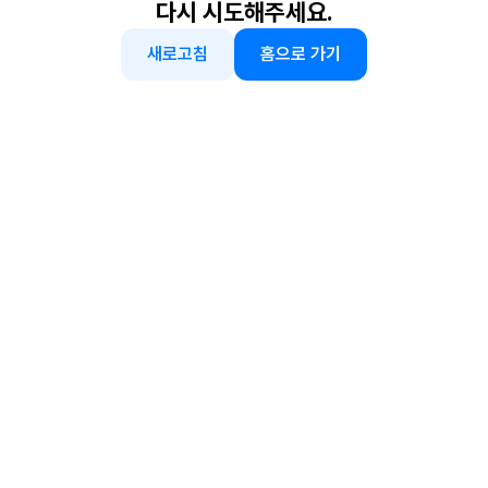
다시 시도해주세요.
새로고침
홈으로 가기