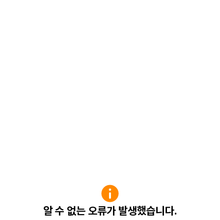
알 수 없는 오류가 발생했습니다.