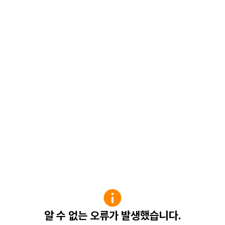
알 수 없는 오류가 발생했습니다.