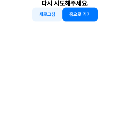
다시 시도해주세요.
새로고침
홈으로 가기