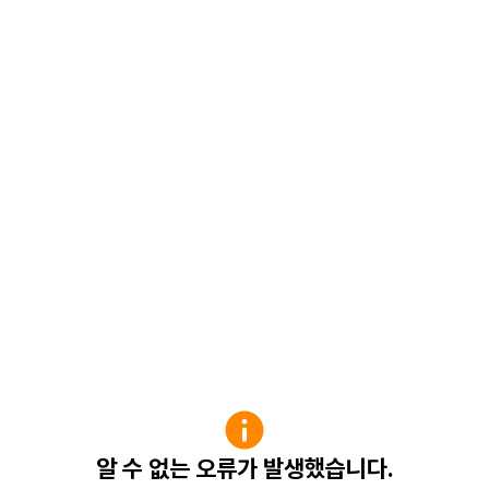
알 수 없는 오류가 발생했습니다.