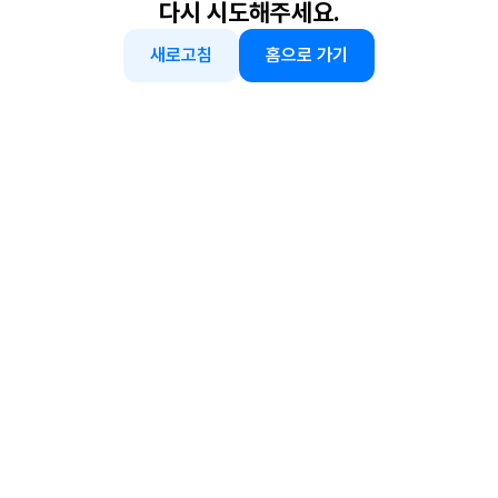
다시 시도해주세요.
새로고침
홈으로 가기