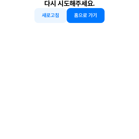
다시 시도해주세요.
새로고침
홈으로 가기