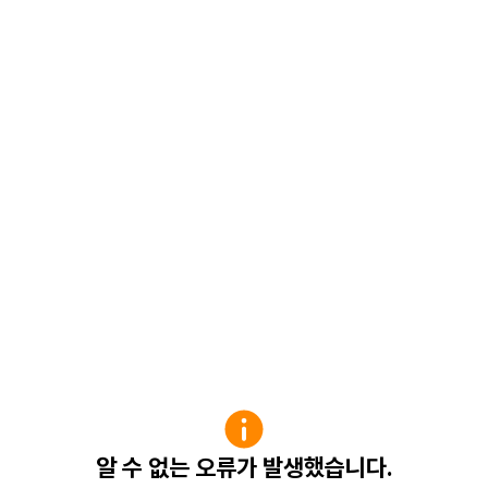
알 수 없는 오류가 발생했습니다.