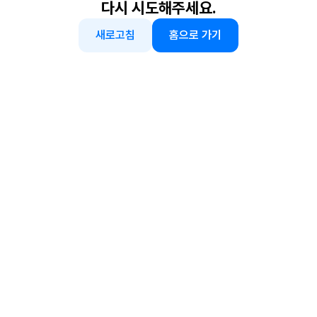
다시 시도해주세요.
새로고침
홈으로 가기