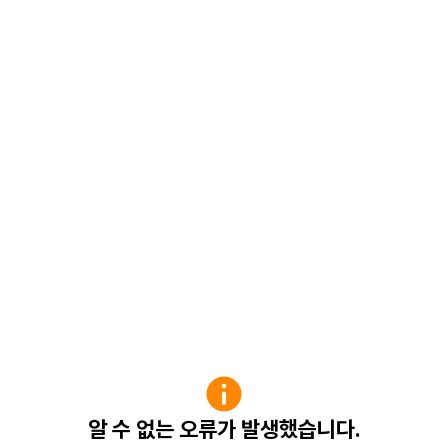
알 수 없는 오류가 발생했습니다.