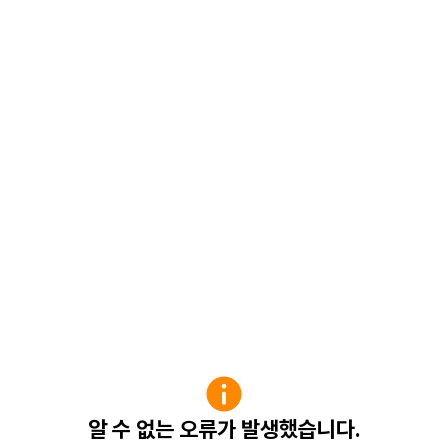
알 수 없는 오류가 발생했습니다.