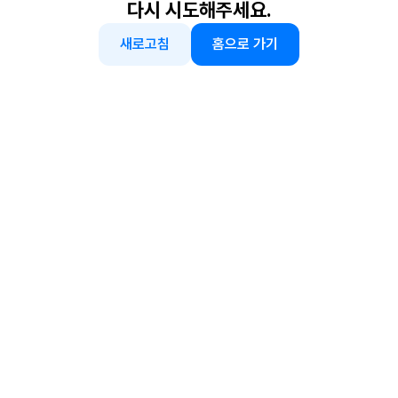
다시 시도해주세요.
새로고침
홈으로 가기