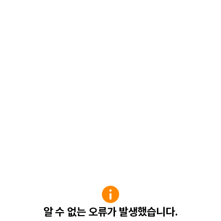
알 수 없는 오류가 발생했습니다.