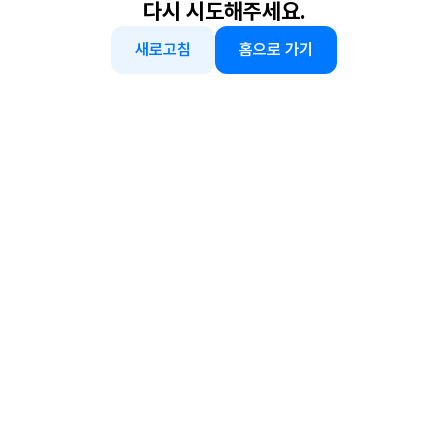
다시 시도해주세요.
새로고침
홈으로 가기