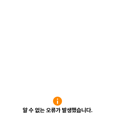
알 수 없는 오류가 발생했습니다.