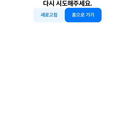
다시 시도해주세요.
새로고침
홈으로 가기