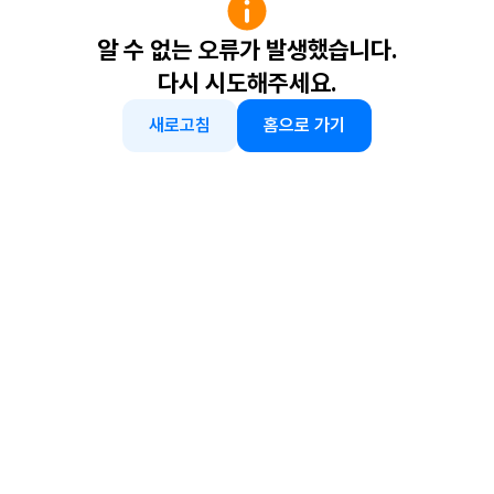
알 수 없는 오류가 발생했습니다.
다시 시도해주세요.
새로고침
홈으로 가기